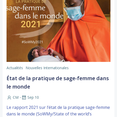
Actualités
Nouvelles Internationales
État de la pratique de sage-femme dans
le monde
-
CM
Sep 10
Le rapport 2021 sur l’état de la pratique sage-femme
dans le monde (SoWMy/State of the world’s