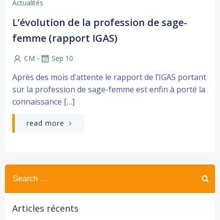
Actualités
L’évolution de la profession de sage-
femme (rapport IGAS)
-
CM
Sep 10
Après des mois d’attente le rapport de l’IGAS portant
sur la profession de sage-femme est enfin à porté la
connaissance […]
read more
Search
for:
Articles récents