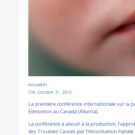
Actualités
CM
-
Octobre 31, 2015
La première conférence internationale sur la p
Edmonton au Canada (Alberta).
La conférence a abouti à la production, l’appro
des Troubles Causés par l’Alcoolisation Fœtal