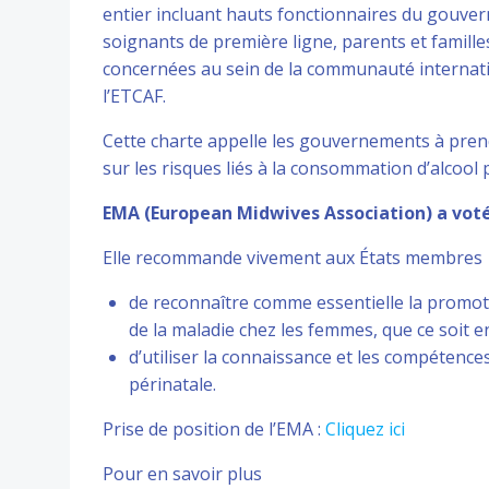
entier incluant hauts fonctionnaires du gouvern
soignants de première ligne, parents et famille
concernées au sein de la communauté internat
l’ETCAF.
Cette charte appelle les gouvernements à prend
sur les risques liés à la consommation d’alcool
EMA (European Midwives Association) a voté
Elle recommande vivement aux États membres
de reconnaître comme essentielle la promoti
de la maladie chez les femmes, que ce soit 
d’utiliser la connaissance et les compétence
périnatale.
Prise de position de l’EMA :
Cliquez ici
Pour en savoir plus