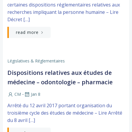
certaines dispositions réglementaires relatives aux
recherches impliquant la personne humaine – Lire
Décret […]
read more
Législatives & Réglementaires
Dispositions relatives aux études de
médecine – odontologie – pharmacie
-
CM
Jan 8
Arrêté du 12 avril 2017 portant organisation du
troisième cycle des études de médecine – Lire Arrêté
du 8 avril […]