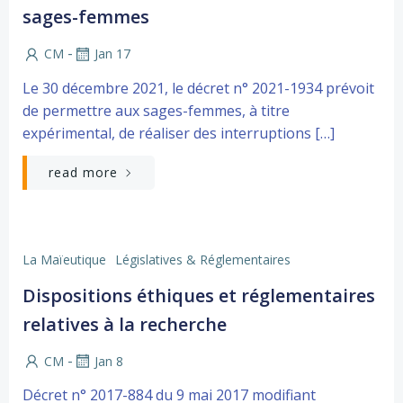
sages-femmes
-
CM
Jan 17
Le 30 décembre 2021, le décret n° 2021-1934 prévoit
de permettre aux sages-femmes, à titre
expérimental, de réaliser des interruptions […]
read more
La Maïeutique
Législatives & Réglementaires
Dispositions éthiques et réglementaires
relatives à la recherche
-
CM
Jan 8
Décret n° 2017-884 du 9 mai 2017 modifiant