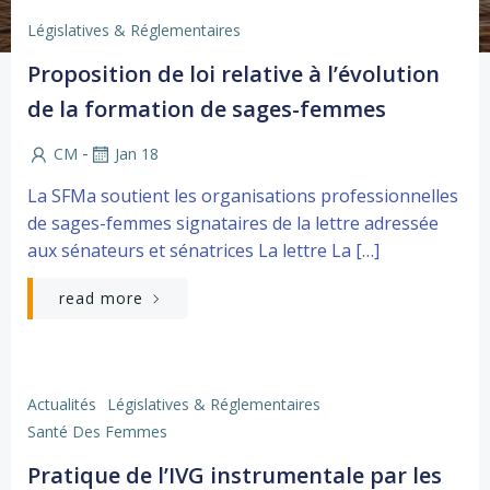
Législatives & Réglementaires
Proposition de loi relative à l’évolution
de la formation de sages-femmes
-
CM
Jan 18
La SFMa soutient les organisations professionnelles
de sages-femmes signataires de la lettre adressée
aux sénateurs et sénatrices La lettre La […]
read more
Actualités
Législatives & Réglementaires
Santé Des Femmes
Pratique de l’IVG instrumentale par les