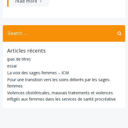
read more
Search
for:
Articles récents
(pas de titre)
essai
La voix des sages-femmes – ICM
Pour une transition vers les soins délivrés par les sages-
femmes
Violences obstétricales, mauvais traitements et violences
infligés aux femmes dans les services de santé procréative