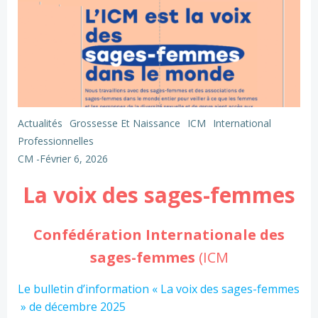
Actualités
Grossesse Et Naissance
ICM
International
Professionnelles
CM
-
Février 6, 2026
La voix des sages-femmes
Confédération Internationale des
sages-femmes
(ICM
Le bulletin d’information « La voix des sages-femmes
» de décembre 2025