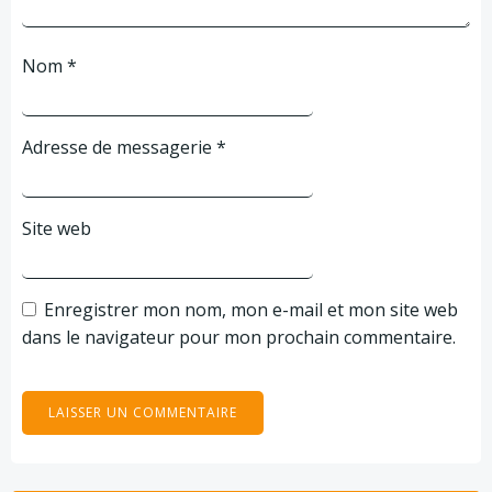
Nom
*
Adresse de messagerie
*
Site web
Enregistrer mon nom, mon e-mail et mon site web
dans le navigateur pour mon prochain commentaire.