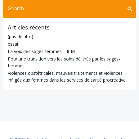
Search
for:
Articles récents
(pas de titre)
essai
La voix des sages-femmes – ICM
Pour une transition vers les soins délivrés par les sages-
femmes
Violences obstétricales, mauvais traitements et violences
infligés aux femmes dans les services de santé procréative