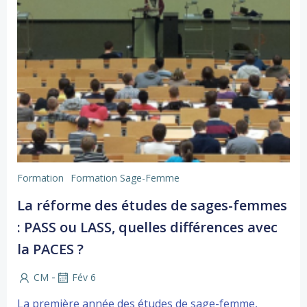
Formation
Formation Sage-Femme
La réforme des études de sages-femmes
: PASS ou LASS, quelles différences avec
la PACES ?
-
CM
Fév 6
La première année des études de sage-femme,