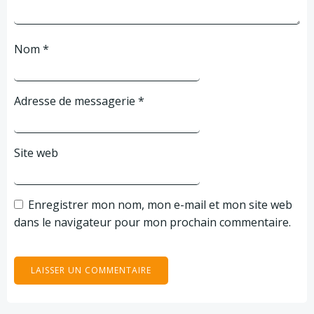
Nom
*
Adresse de messagerie
*
Site web
Enregistrer mon nom, mon e-mail et mon site web
dans le navigateur pour mon prochain commentaire.