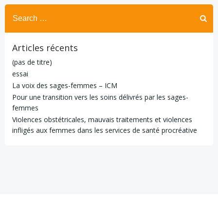
Search
for:
Articles récents
(pas de titre)
essai
La voix des sages-femmes – ICM
Pour une transition vers les soins délivrés par les sages-
femmes
Violences obstétricales, mauvais traitements et violences
infligés aux femmes dans les services de santé procréative