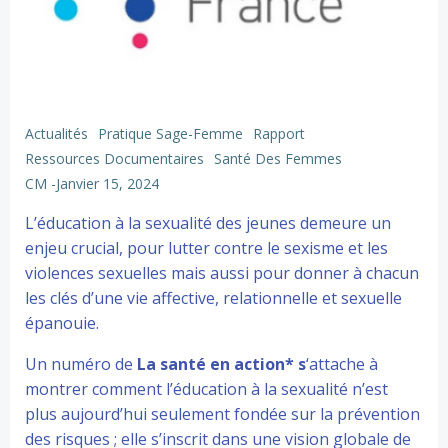
Actualités
Pratique Sage-Femme
Rapport
Ressources Documentaires
Santé Des Femmes
CM
-
Janvier 15, 2024
L’éducation à la sexualité des jeunes demeure un
enjeu crucial, pour lutter contre le sexisme et les
violences sexuelles mais aussi pour donner à chacun
les clés d’une vie affective, relationnelle et sexuelle
épanouie.
Un numéro de
La santé en action* s
‘attache à
montrer comment l’éducation à la sexualité n’est
plus aujourd’hui seulement fondée sur la prévention
des risques ; elle s’inscrit dans une vision globale de