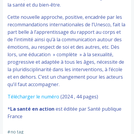
la santé et du bien-être.
Cette nouvelle approche, positive, encadrée par les
recommandations internationales de l’Unesco, fait la
part belle à l’apprentissage du rapport au corps et
de l’intimité ainsi qu’à la communication autour des
émotions, au respect de soi et des autres, etc. Dès
lors, une éducation » complète » à la sexualité,
progressive et adaptée à tous les âges, nécessite de
la pluridisciplinarité dans les interventions, à l’école
et en dehors. C’est un changement pour les acteurs
qu’il faut accompagner.
Télécharger le numéro
(2024 , 44 pages)
*
La santé en action
est éditée par Santé publique
France
#
no tag