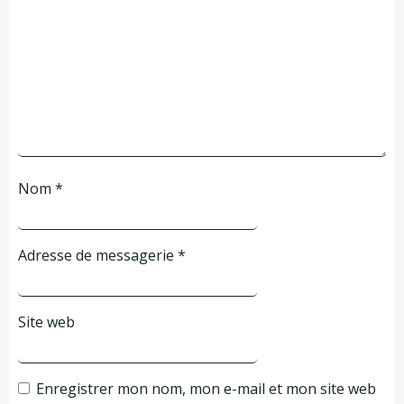
Nom
*
Adresse de messagerie
*
Site web
Enregistrer mon nom, mon e-mail et mon site web