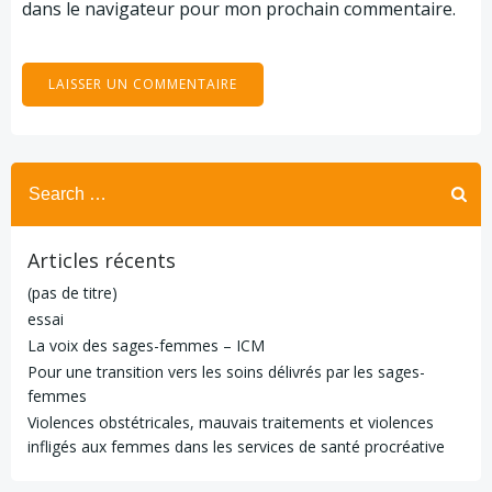
dans le navigateur pour mon prochain commentaire.
Search
for:
Articles récents
(pas de titre)
essai
La voix des sages-femmes – ICM
Pour une transition vers les soins délivrés par les sages-
femmes
Violences obstétricales, mauvais traitements et violences
infligés aux femmes dans les services de santé procréative