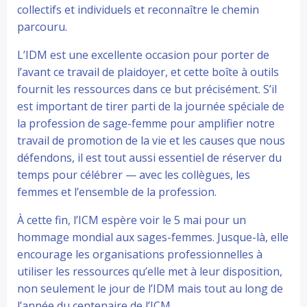
collectifs et individuels et reconnaître le chemin
parcouru.
L’IDM est une excellente occasion pour porter de
l’avant ce travail de plaidoyer, et cette boîte à outils
fournit les ressources dans ce but précisément. S’il
est important de tirer parti de la journée spéciale de
la profession de sage-femme pour amplifier notre
travail de promotion de la vie et les causes que nous
défendons, il est tout aussi essentiel de réserver du
temps pour célébrer — avec les collègues, les
femmes et l’ensemble de la profession.
À cette fin, l’ICM espère voir le 5 mai pour un
hommage mondial aux sages-femmes. Jusque-là, elle
encourage les organisations professionnelles à
utiliser les ressources qu’elle met à leur disposition,
non seulement le jour de l’IDM mais tout au long de
l’année du centenaire de l’ICM.