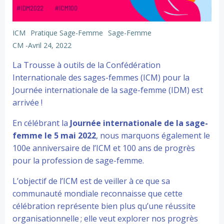
ICM
Pratique Sage-Femme
Sage-Femme
CM
-
Avril 24, 2022
La Trousse à outils de la Confédération
Internationale des sages-femmes (ICM) pour la
Journée internationale de la sage-femme (IDM) est
arrivée !
En célébrant la
Journée internationale de la sage-
femme le 5 mai 2022
, nous marquons également le
100e anniversaire de l’ICM et 100 ans de progrès
pour la profession de sage-femme.
L’objectif de l’ICM est de veiller à ce que sa
communauté mondiale reconnaisse que cette
célébration représente bien plus qu’une réussite
organisationnelle ; elle veut explorer nos progrès