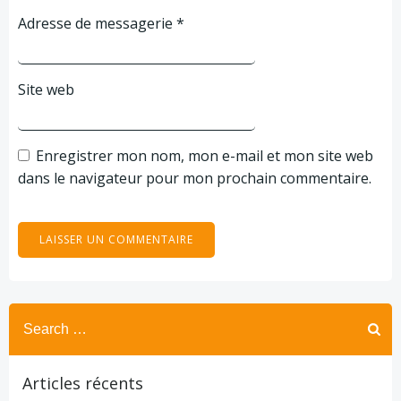
Adresse de messagerie
*
Site web
Enregistrer mon nom, mon e-mail et mon site web
dans le navigateur pour mon prochain commentaire.
Search
for:
Articles récents