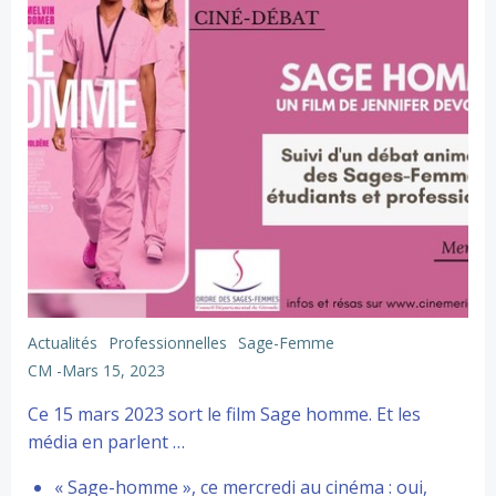
Actualités
Professionnelles
Sage-Femme
CM
-
Mars 15, 2023
Ce 15 mars 2023 sort le film Sage homme. Et les
média en parlent …
« Sage-homme », ce mercredi au cinéma : oui,