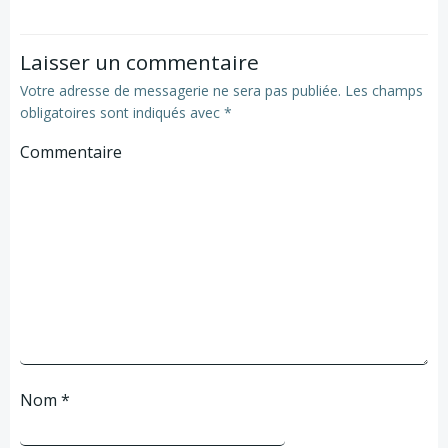
l’article
l’article
Laisser un commentaire
Votre adresse de messagerie ne sera pas publiée.
Les champs
obligatoires sont indiqués avec
*
Commentaire
Nom
*