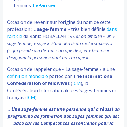
femmes.
LeParisien
Occasion de revenir sur l’origine du nom de cette
profession : «
sage-femme
» très bien définie
dans
l’article
de Rania HOBALLAH : «
Car on dit bien « un »
sage-femme, « sage », étant dérivé du mot « sapiens »
(« qui prend soin de, qui s’occupe de ») et « femme »
désignant la personne dont on s’occupe ».
Occasion de rappeler que « La sage-femme » a une
définition mondiale
portée par
The International
Confederation of Midwives
(
ICM
), la
Confédération Internationale des Sages-femmes en
français (
ICM
) .
»
Une sage-femme est une personne qui a réussi un
programme de formation des sages-femmes qui est
basé sur les Compétences essentielles pour la