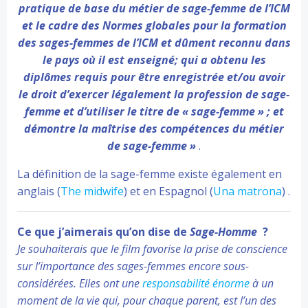
pratique de base du métier de sage-femme de l’ICM
et le cadre des Normes globales pour la formation
des sages-femmes de l’ICM et dûment reconnu dans
le pays où il est enseigné; qui a obtenu les
diplômes requis pour être enregistrée et/ou avoir
le droit d’exercer légalement la profession de sage-
femme et d’utiliser le titre de « sage-femme » ; et
démontre la maîtrise des compétences du métier
de sage-femme »
.
La définition de la sage-femme existe également en
anglais (
The midwife
) et en Espagnol (
Una matrona
) .
Ce que j’aimerais qu’on dise de
Sage-Homme
?
Je souhaiterais que le film favorise la prise de conscience
sur l’importance des sages-femmes encore sous-
considérées. Elles ont une
responsabilité énorme
à un
moment de la vie qui, pour chaque parent, est l’un des